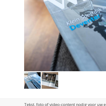
Tekst, foto of video-content nodig voor uw e