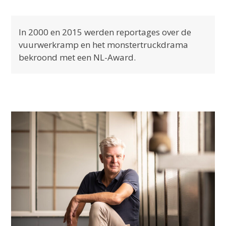
In 2000 en 2015 werden reportages over de
vuurwerkramp en het monstertruckdrama
bekroond met een NL-Award.